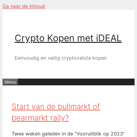
Ga naar de inhoud
Crypto Kopen met iDEAL
Eenvoudig en veilig cryptovaluta kopen
Menu
Start van de bullmarkt of
bearmarkt rally?
Twee weken geleden in de “Vooruitblik op 2023”