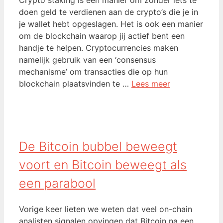
doen geld te verdienen aan de crypto’s die je in
je wallet hebt opgeslagen. Het is ook een manier
om de blockchain waarop jij actief bent een
handje te helpen. Cryptocurrencies maken
namelijk gebruik van een ‘consensus
mechanisme’ om transacties die op hun
blockchain plaatsvinden te …
Lees meer
De Bitcoin bubbel beweegt
voort en Bitcoin beweegt als
een parabool
Vorige keer lieten we weten dat veel on-chain
analisten signalen opvingen dat Bitcoin na een