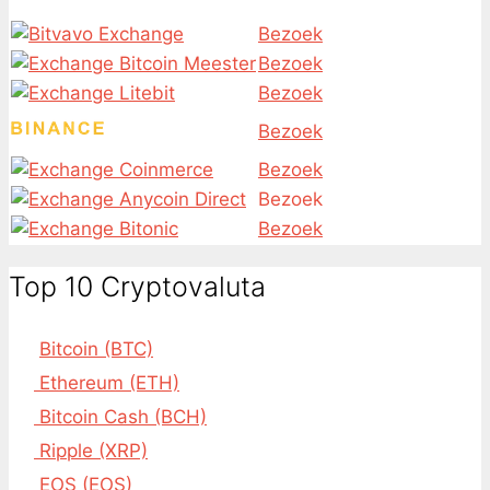
Bezoek
Bezoek
Bezoek
Bezoek
Bezoek
Bezoek
Bezoek
Top 10 Cryptovaluta
Bitcoin (BTC)
Ethereum (ETH)
Bitcoin Cash (BCH)
Ripple (XRP)
EOS (EOS)