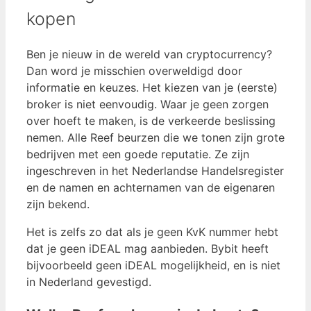
kopen
Ben je nieuw in de wereld van cryptocurrency?
Dan word je misschien overweldigd door
informatie en keuzes. Het kiezen van je (eerste)
broker is niet eenvoudig. Waar je geen zorgen
over hoeft te maken, is de verkeerde beslissing
nemen. Alle Reef beurzen die we tonen zijn grote
bedrijven met een goede reputatie. Ze zijn
ingeschreven in het Nederlandse Handelsregister
en de namen en achternamen van de eigenaren
zijn bekend.
Het is zelfs zo dat als je geen KvK nummer hebt
dat je geen iDEAL mag aanbieden. Bybit heeft
bijvoorbeeld geen iDEAL mogelijkheid, en is niet
in Nederland gevestigd.