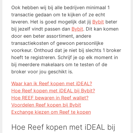
Ook hebben wij bij alle bedrijven minimaal 1
transactie gedaan om te kijken of ze echt
leveren. Het is goed mogelijk dat jij
Bybit
beter
bij jezelf vindt passen dan
Bybit
. Dit kan komen
door een beter assortiment, andere
transactiekosten of gewoon persoonlijke
voorkeur. Onthoud dat je niet bij slechts 1 broker
hoeft te registreren. Schrijf je op elk moment in
bij meerdere makelaars om te testen of de
broker voor jou geschikt is.
Waar kan ik Reef kopen met iDEAL?
Hoe Reef kopen met iDEAL bij Bybit?
Hoe REEF bewaren in Reef wallet?
Voordelen Reef kopen bij Bybit
Exchange kiezen om Reef te kopen
Hoe Reef kopen met iDEAL bij