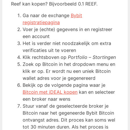
Reef kan kopen? Bijvoorbeeld 0.1 REEF.
Ga naar de exchange
Bybit
registratiepagina
Voer je (echte) gegevens in en registreer
een account
Het is verder niet noodzakelijk om extra
verificaties uit te voeren
Klik rechtsboven op
Portfolio
–
Stortingen
Zoek op Bitcoin in het dropdown menu en
klik er op. Er wordt nu een uniek Bitcoin
wallet adres voor je gegenereerd
Bekijk op de volgende pagina waar je
Bitcoin met iDEAL kopen
kan en selecteer
een broker naar wens
Stuur vanaf de geselecteerde broker je
Bitcoin naar het gegeneerde Bybit Bitcoin
ontvangst adres. Dit proces kan soms wel
tot 30 minuten duren. Als het proces is