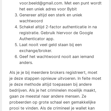
voor.beeld@gmail.com. Met een punt wordt
het een uniek adres voor Bybit
Genereer altijd een sterk en uniek
wachtwoord
Schakel altijd 2-factor authenticatie in na
registratie. Gebruik hiervoor de Google
Authenticator app.
Laat nooit veel geld staan bij een
exchange/broker.
Geef het wachtwoord nooit aan iemand
anders.
Als je je bij meerdere brokers registreert, moet
je deze stappen opnieuw uitvoeren. In feite moet
je deze methode altijd toepassen bij andere
bedrijven. Als je het criminelen moeilijk maakt,
gaan ze meestal naar andere mensen. Ze
probeerden op grote schaal een gemakkelijke
prooi te vinden. Als de crimineel je wallet kan