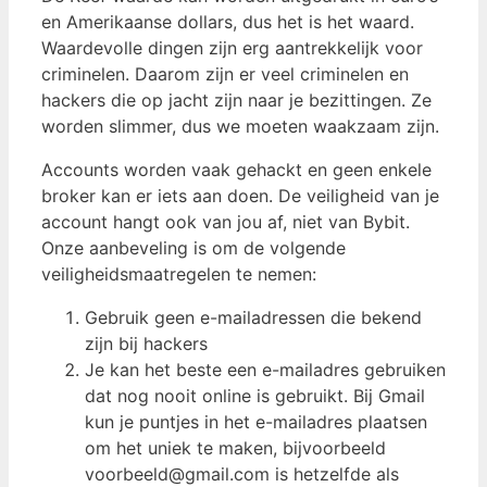
en Amerikaanse dollars, dus het is het waard.
Waardevolle dingen zijn erg aantrekkelijk voor
criminelen. Daarom zijn er veel criminelen en
hackers die op jacht zijn naar je bezittingen. Ze
worden slimmer, dus we moeten waakzaam zijn.
Accounts worden vaak gehackt en geen enkele
broker kan er iets aan doen. De veiligheid van je
account hangt ook van jou af, niet van Bybit.
Onze aanbeveling is om de volgende
veiligheidsmaatregelen te nemen:
Gebruik geen e-mailadressen die bekend
zijn bij hackers
Je kan het beste een e-mailadres gebruiken
dat nog nooit online is gebruikt. Bij Gmail
kun je puntjes in het e-mailadres plaatsen
om het uniek te maken, bijvoorbeeld
voorbeeld@gmail.com is hetzelfde als