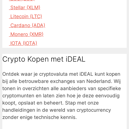
Stellar (XLM)
Litecoin (LTC)
Cardano (ADA)
Monero (XMR)
IOTA (IOTA)
Crypto Kopen met iDEAL
Ontdek waar je cryptovaluta met iDEAL kunt kopen
bij alle betrouwbare exchanges van Nederland. Wij
tonen in overzichten alle aanbieders van specifieke
cryptomunten en laten zien hoe je deze eenvoudig
koopt, opslaat en beheert. Stap met onze
handleidingen in de wereld van cryptocurrency
zonder enige technische kennis.