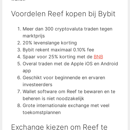
Voordelen Reef kopen bij Bybit
Meer dan 300 cryptovaluta traden tegen
marktprijs
20% levenslange korting
Bybit rekent maximaal 0.10% fee
Spaar voor 25% korting met de
BNB
Overal traden met de Apple iOS en Android
app
Geschikt voor beginnende en ervaren
investeerders
Wallet software om Reef te bewaren en te
beheren is niet noodzakelijk
Grote internationale exchange met veel
toekomstplannen
Exchange kiezen om Reef te