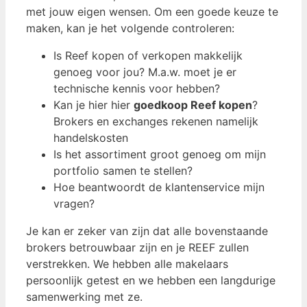
met jouw eigen wensen. Om een ​​goede keuze te
maken, kan je het volgende controleren:
Is Reef kopen of verkopen makkelijk
genoeg voor jou? M.a.w. moet je er
technische kennis voor hebben?
Kan je hier hier
goedkoop Reef kopen
?
Brokers en exchanges rekenen namelijk
handelskosten
Is het assortiment groot genoeg om mijn
portfolio samen te stellen?
Hoe beantwoordt de klantenservice mijn
vragen?
Je kan er zeker van zijn dat alle bovenstaande
brokers betrouwbaar zijn en je REEF zullen
verstrekken. We hebben alle makelaars
persoonlijk getest en we hebben een langdurige
samenwerking met ze.