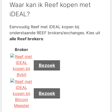
Waar kan ik Reef kopen met
iDEAL?
Eenvoudig Reef met iDEAL kopen bij
onderstaande REEF brokers/exchanges. Kies uit
alle Reef brokers
:
Broker
Bezoek
Bezoek