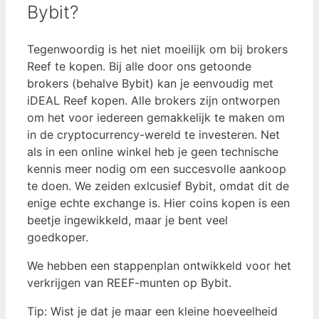
Bybit?
Tegenwoordig is het niet moeilijk om bij brokers
Reef te kopen. Bij alle door ons getoonde
brokers (behalve Bybit) kan je eenvoudig met
iDEAL Reef kopen. Alle brokers zijn ontworpen
om het voor iedereen gemakkelijk te maken om
in de cryptocurrency-wereld te investeren. Net
als in een online winkel heb je geen technische
kennis meer nodig om een ​​succesvolle aankoop
te doen. We zeiden exlcusief Bybit, omdat dit de
enige echte exchange is. Hier coins kopen is een
beetje ingewikkeld, maar je bent veel
goedkoper.
We hebben een stappenplan ontwikkeld voor het
verkrijgen van REEF-munten op Bybit.
Tip: Wist je dat je maar een kleine hoeveelheid