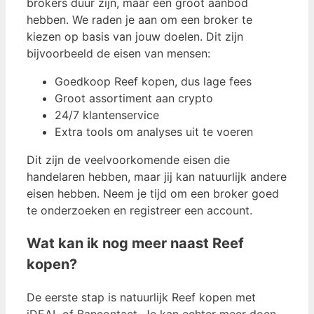
brokers duur zijn, maar een groot aanbod
hebben. We raden je aan om een ​​broker te
kiezen op basis van jouw doelen. Dit zijn
bijvoorbeeld de eisen van mensen:
Goedkoop Reef kopen, dus lage fees
Groot assortiment aan crypto
24/7 klantenservice
Extra tools om analyses uit te voeren
Dit zijn de veelvoorkomende eisen die
handelaren hebben, maar jij kan natuurlijk andere
eisen hebben. Neem je tijd om een broker goed
te onderzoeken en registreer een account.
Wat kan ik nog meer naast Reef
kopen?
De eerste stap is natuurlijk Reef kopen met