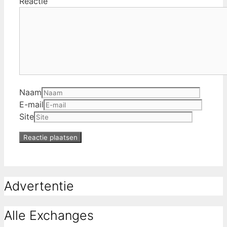
Reactie
Naam
E-mail
Site
Advertentie
Alle Exchanges