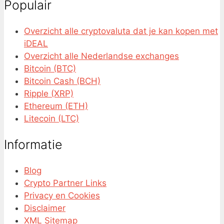
Populair
Overzicht alle cryptovaluta dat je kan kopen met
iDEAL
Overzicht alle Nederlandse exchanges
Bitcoin (BTC)
Bitcoin Cash (BCH)
Ripple (XRP)
Ethereum (ETH)
Litecoin (LTC)
Informatie
Blog
Crypto Partner Links
Privacy en Cookies
Disclaimer
XML Sitemap