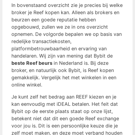
In bovenstaand overzicht zie je precies bij welke
broker je Reef kopen kan. Alleen als brokers en
beurzen een goede reputatie hebben
opgebouwd, zullen we ze in ons overzicht
opnemen. De volgorde bepalen we op basis van
redelijke transactiekosten,
platformbetrouwbaarheid en ervaring van
handelaren. Wij zijn van mening dat Bybit de
beste Reef beurs
in Nederland is. Bij deze
broker, en natuurlijk ook Bybit, is Reef kopen
gemakkelijk. Vergelijk het met winkelen in een
online winkel.
Je kunt zelf het bedrag aan REEF kiezen en je
kan eenvoudig met iDEAL betalen. Het feit dat
Bybit op de eerste plaats staat op onze lijst,
betekent niet dat dit een goede Reef exchange
voor jou is. Dit is een persoonlijke keuze die je
zelf moet maken, en deze moet verband houden