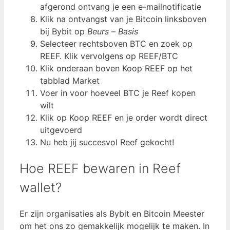
afgerond ontvang je een e-mailnotificatie
Klik na ontvangst van je Bitcoin linksboven
bij Bybit op
Beurs
–
Basis
Selecteer rechtsboven BTC en zoek op
REEF. Klik vervolgens op REEF/BTC
Klik onderaan boven Koop REEF op het
tabblad Market
Voer in voor hoeveel BTC je Reef kopen
wilt
Klik op Koop REEF en je order wordt direct
uitgevoerd
Nu heb jij succesvol Reef gekocht!
Hoe REEF bewaren in Reef
wallet?
Er zijn organisaties als Bybit en Bitcoin Meester
om het ons zo gemakkelijk mogelijk te maken. In