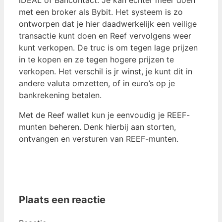
iDEAL of Bancontact. Je kan echter meer doen
met een broker als Bybit. Het systeem is zo
ontworpen dat je hier daadwerkelijk een veilige
transactie kunt doen en Reef vervolgens weer
kunt verkopen. De truc is om tegen lage prijzen
in te kopen en ze tegen hogere prijzen te
verkopen. Het verschil is jr winst, je kunt dit in
andere valuta omzetten, of in euro’s op je
bankrekening betalen.
Met de Reef wallet kun je eenvoudig je REEF-
munten beheren. Denk hierbij aan storten,
ontvangen en versturen van REEF-munten.
Plaats een reactie