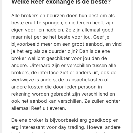
Welke Reef exchange is de beste?
Alle brokers en beurzen doen hun best om als
beste eruit te springen, en iedereen heeft zijn
eigen voor- en nadelen. Ze zijn allemaal goed,
maar niet per se het beste voor jou. Geef je
bijvoorbeeld meer om een ​​groot aanbod, en vind
je het erg als ze duurder zijn? Dan is de ene
broker wellicht geschikter voor jou dan de
andere. Uiteraard zijn er verschillen tussen alle
brokers, de interface ziet er anders uit, ook de
werkwijze is anders, de transactiekosten of
andere kosten die door ieder persoon in
rekening worden gebracht zijn verschillend en
ook het aanbod kan verschillen. Ze zullen echter
allemaal Reef uitleveren.
De ene broker is bijvoorbeeld erg goedkoop en
erg interessant voor day trading. Hoewel andere