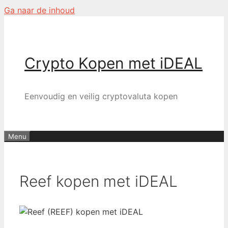
Ga naar de inhoud
Crypto Kopen met iDEAL
Eenvoudig en veilig cryptovaluta kopen
Menu
Reef kopen met iDEAL