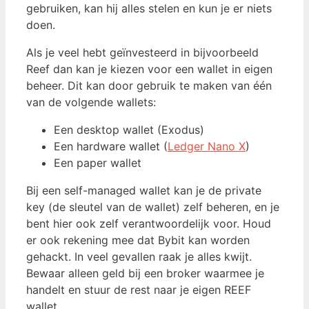
gebruiken, kan hij alles stelen en kun je er niets
doen.
Als je veel hebt geïnvesteerd in bijvoorbeeld
Reef dan kan je kiezen voor een wallet in eigen
beheer. Dit kan door gebruik te maken van één
van de volgende wallets:
Een desktop wallet (Exodus)
Een hardware wallet (
Ledger Nano X
)
Een paper wallet
Bij een self-managed wallet kan je de private
key (de sleutel van de wallet) zelf beheren, en je
bent hier ook zelf verantwoordelijk voor. Houd
er ook rekening mee dat Bybit kan worden
gehackt. In veel gevallen raak je alles kwijt.
Bewaar alleen geld bij een broker waarmee je
handelt en stuur de rest naar je eigen REEF
wallet.