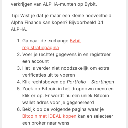
verkrijgen van ALPHA-munten op Bybit.
Tip: Wist je dat je maar een kleine hoeveelheid
Alpha Finance kan kopen? Bijvoorbeeld 0.1
ALPHA.
Ga naar de exchange
Bybit
registratiepagina
Voer je (echte) gegevens in en registreer
een account
Het is verder niet noodzakelijk om extra
verificaties uit te voeren
Klik rechtsboven op
Portfolio
–
Stortingen
Zoek op Bitcoin in het dropdown menu en
klik er op. Er wordt nu een uniek Bitcoin
wallet adres voor je gegenereerd
Bekijk op de volgende pagina waar je
Bitcoin met iDEAL kopen
kan en selecteer
een broker naar wens