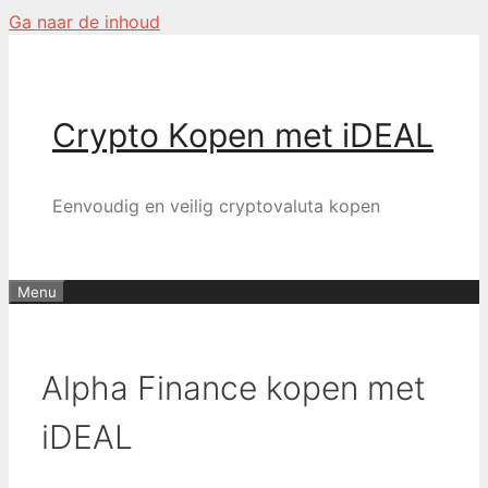
Ga naar de inhoud
Crypto Kopen met iDEAL
Eenvoudig en veilig cryptovaluta kopen
Menu
Alpha Finance kopen met
iDEAL