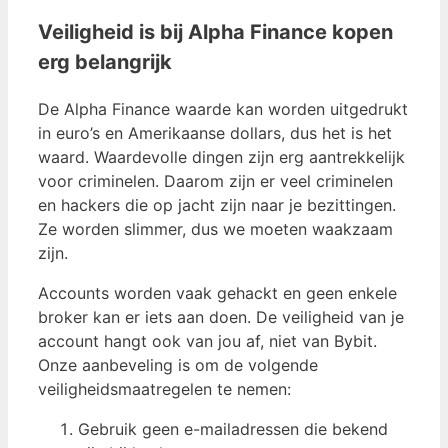
Veiligheid is bij Alpha Finance kopen
erg belangrijk
De Alpha Finance waarde kan worden uitgedrukt
in euro’s en Amerikaanse dollars, dus het is het
waard. Waardevolle dingen zijn erg aantrekkelijk
voor criminelen. Daarom zijn er veel criminelen
en hackers die op jacht zijn naar je bezittingen.
Ze worden slimmer, dus we moeten waakzaam
zijn.
Accounts worden vaak gehackt en geen enkele
broker kan er iets aan doen. De veiligheid van je
account hangt ook van jou af, niet van Bybit.
Onze aanbeveling is om de volgende
veiligheidsmaatregelen te nemen:
Gebruik geen e-mailadressen die bekend