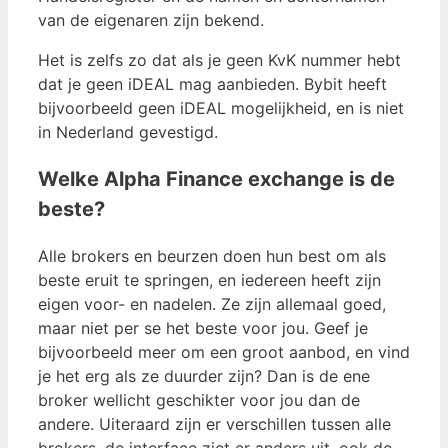
van de eigenaren zijn bekend.
Het is zelfs zo dat als je geen KvK nummer hebt
dat je geen iDEAL mag aanbieden. Bybit heeft
bijvoorbeeld geen iDEAL mogelijkheid, en is niet
in Nederland gevestigd.
Welke Alpha Finance exchange is de
beste?
Alle brokers en beurzen doen hun best om als
beste eruit te springen, en iedereen heeft zijn
eigen voor- en nadelen. Ze zijn allemaal goed,
maar niet per se het beste voor jou. Geef je
bijvoorbeeld meer om een ​​groot aanbod, en vind
je het erg als ze duurder zijn? Dan is de ene
broker wellicht geschikter voor jou dan de
andere. Uiteraard zijn er verschillen tussen alle