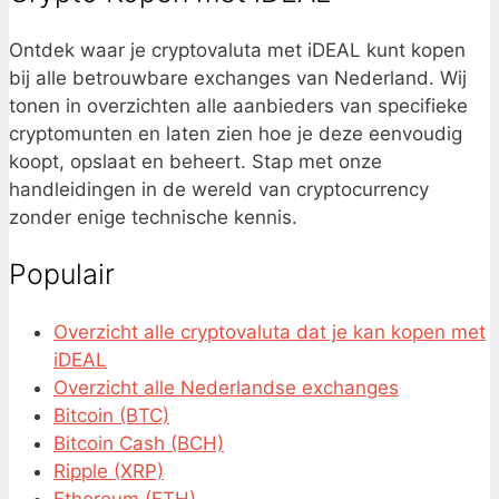
Ontdek waar je cryptovaluta met iDEAL kunt kopen
bij alle betrouwbare exchanges van Nederland. Wij
tonen in overzichten alle aanbieders van specifieke
cryptomunten en laten zien hoe je deze eenvoudig
koopt, opslaat en beheert. Stap met onze
handleidingen in de wereld van cryptocurrency
zonder enige technische kennis.
Populair
Overzicht alle cryptovaluta dat je kan kopen met
iDEAL
Overzicht alle Nederlandse exchanges
Bitcoin (BTC)
Bitcoin Cash (BCH)
Ripple (XRP)