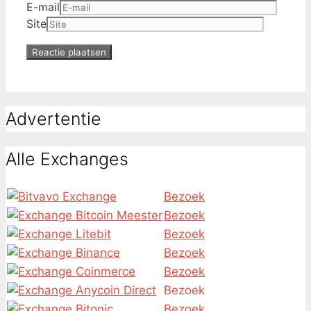
E-mail
Site
Advertentie
Alle Exchanges
Bezoek
Bezoek
Bezoek
Bezoek
Bezoek
Bezoek
Bezoek