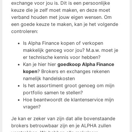
exchange voor jou is. Dit is een persoonlijke
keuze die je zelf moet maken, en deze moet
verband houden met jouw eigen wensen. Om
een ​​goede keuze te maken, kan je het volgende
controleren:
Is Alpha Finance kopen of verkopen
makkelijk genoeg voor jou? M.a.w. moet je
er technische kennis voor hebben?
Kan je hier hier
goedkoop Alpha Finance
kopen
? Brokers en exchanges rekenen
namelijk handelskosten
Is het assortiment groot genoeg om mijn
portfolio samen te stellen?
Hoe beantwoordt de klantenservice mijn
vragen?
Je kan er zeker van zijn dat alle bovenstaande
brokers betrouwbaar zijn en je ALPHA zullen