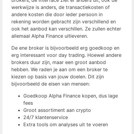
brokers, de interface ziet er anders uit, ook de
werkwijze is anders, de transactiekosten of
andere kosten die door ieder persoon in
rekening worden gebracht zijn verschillend en
ook het aanbod kan verschillen. Ze zullen echter
allemaal Alpha Finance uitleveren.
De ene broker is bijvoorbeeld erg goedkoop en
erg interessant voor day trading. Hoewel andere
brokers duur zijn, maar een groot aanbod
hebben. We raden je aan om een ​​broker te
kiezen op basis van jouw doelen. Dit zijn
bijvoorbeeld de eisen van mensen:
Goedkoop Alpha Finance kopen, dus lage
fees
Groot assortiment aan crypto
24/7 klantenservice
Extra tools om analyses uit te voeren