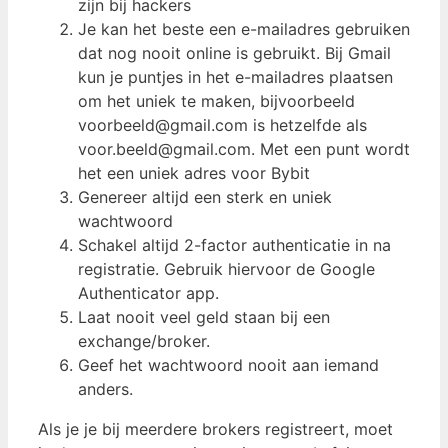
zijn bij hackers
Je kan het beste een e-mailadres gebruiken
dat nog nooit online is gebruikt. Bij Gmail
kun je puntjes in het e-mailadres plaatsen
om het uniek te maken, bijvoorbeeld
voorbeeld@gmail.com is hetzelfde als
voor.beeld@gmail.com. Met een punt wordt
het een uniek adres voor Bybit
Genereer altijd een sterk en uniek
wachtwoord
Schakel altijd 2-factor authenticatie in na
registratie. Gebruik hiervoor de Google
Authenticator app.
Laat nooit veel geld staan bij een
exchange/broker.
Geef het wachtwoord nooit aan iemand
anders.
Als je je bij meerdere brokers registreert, moet