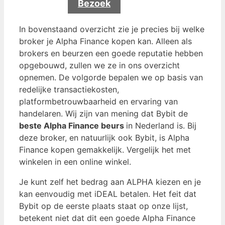
Bezoek
In bovenstaand overzicht zie je precies bij welke
broker je Alpha Finance kopen kan. Alleen als
brokers en beurzen een goede reputatie hebben
opgebouwd, zullen we ze in ons overzicht
opnemen. De volgorde bepalen we op basis van
redelijke transactiekosten,
platformbetrouwbaarheid en ervaring van
handelaren. Wij zijn van mening dat Bybit de
beste Alpha Finance beurs
in Nederland is. Bij
deze broker, en natuurlijk ook Bybit, is Alpha
Finance kopen gemakkelijk. Vergelijk het met
winkelen in een online winkel.
Je kunt zelf het bedrag aan ALPHA kiezen en je
kan eenvoudig met iDEAL betalen. Het feit dat
Bybit op de eerste plaats staat op onze lijst,
betekent niet dat dit een goede Alpha Finance