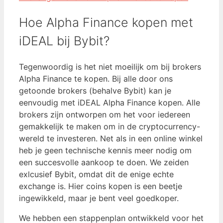
Hoe Alpha Finance kopen met
iDEAL bij Bybit?
Tegenwoordig is het niet moeilijk om bij brokers
Alpha Finance te kopen. Bij alle door ons
getoonde brokers (behalve Bybit) kan je
eenvoudig met iDEAL Alpha Finance kopen. Alle
brokers zijn ontworpen om het voor iedereen
gemakkelijk te maken om in de cryptocurrency-
wereld te investeren. Net als in een online winkel
heb je geen technische kennis meer nodig om
een ​​succesvolle aankoop te doen. We zeiden
exlcusief Bybit, omdat dit de enige echte
exchange is. Hier coins kopen is een beetje
ingewikkeld, maar je bent veel goedkoper.
We hebben een stappenplan ontwikkeld voor het