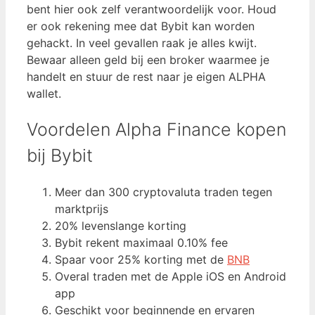
bent hier ook zelf verantwoordelijk voor. Houd
er ook rekening mee dat Bybit kan worden
gehackt. In veel gevallen raak je alles kwijt.
Bewaar alleen geld bij een broker waarmee je
handelt en stuur de rest naar je eigen ALPHA
wallet.
Voordelen Alpha Finance kopen
bij Bybit
Meer dan 300 cryptovaluta traden tegen
marktprijs
20% levenslange korting
Bybit rekent maximaal 0.10% fee
Spaar voor 25% korting met de
BNB
Overal traden met de Apple iOS en Android
app
Geschikt voor beginnende en ervaren