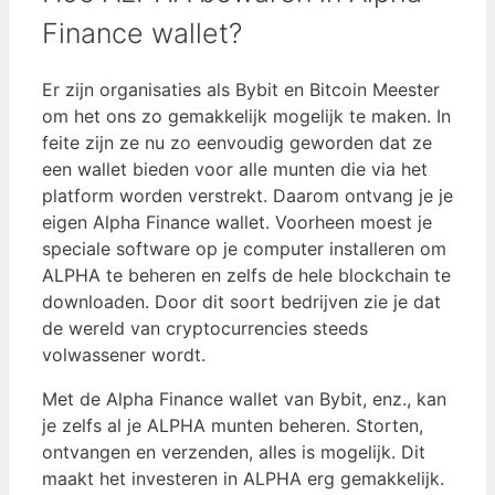
Finance wallet?
Er zijn organisaties als Bybit en Bitcoin Meester
om het ons zo gemakkelijk mogelijk te maken. In
feite zijn ze nu zo eenvoudig geworden dat ze
een wallet bieden voor alle munten die via het
platform worden verstrekt. Daarom ontvang je je
eigen Alpha Finance wallet. Voorheen moest je
speciale software op je computer installeren om
ALPHA te beheren en zelfs de hele blockchain te
downloaden. Door dit soort bedrijven zie je dat
de wereld van cryptocurrencies steeds
volwassener wordt.
Met de Alpha Finance wallet van Bybit, enz., kan
je zelfs al je ALPHA munten beheren. Storten,
ontvangen en verzenden, alles is mogelijk. Dit
maakt het investeren in ALPHA erg gemakkelijk.