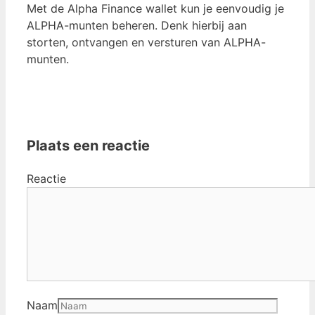
Met de Alpha Finance wallet kun je eenvoudig je
ALPHA-munten beheren. Denk hierbij aan
storten, ontvangen en versturen van ALPHA-
munten.
Plaats een reactie
Reactie
Naam