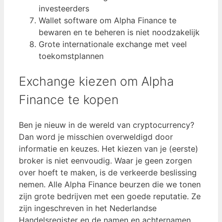
investeerders
Wallet software om Alpha Finance te
bewaren en te beheren is niet noodzakelijk
Grote internationale exchange met veel
toekomstplannen
Exchange kiezen om Alpha
Finance te kopen
Ben je nieuw in de wereld van cryptocurrency?
Dan word je misschien overweldigd door
informatie en keuzes. Het kiezen van je (eerste)
broker is niet eenvoudig. Waar je geen zorgen
over hoeft te maken, is de verkeerde beslissing
nemen. Alle Alpha Finance beurzen die we tonen
zijn grote bedrijven met een goede reputatie. Ze
zijn ingeschreven in het Nederlandse
Handelsregister en de namen en achternamen