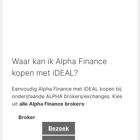
Waar kan ik Alpha Finance
kopen met iDEAL?
Eenvoudig Alpha Finance met iDEAL kopen bij
onderstaande ALPHA brokers/exchanges. Kies
uit
alle Alpha Finance brokers
:
Broker
Bezoek