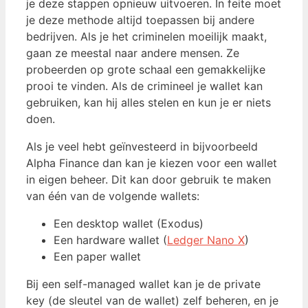
je deze stappen opnieuw uitvoeren. In feite moet
je deze methode altijd toepassen bij andere
bedrijven. Als je het criminelen moeilijk maakt,
gaan ze meestal naar andere mensen. Ze
probeerden op grote schaal een gemakkelijke
prooi te vinden. Als de crimineel je wallet kan
gebruiken, kan hij alles stelen en kun je er niets
doen.
Als je veel hebt geïnvesteerd in bijvoorbeeld
Alpha Finance dan kan je kiezen voor een wallet
in eigen beheer. Dit kan door gebruik te maken
van één van de volgende wallets:
Een desktop wallet (Exodus)
Een hardware wallet (
Ledger Nano X
)
Een paper wallet
Bij een self-managed wallet kan je de private
key (de sleutel van de wallet) zelf beheren, en je