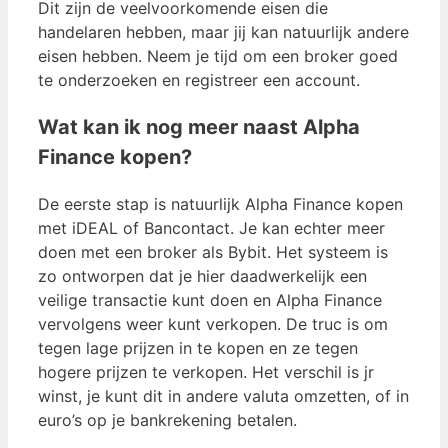
Dit zijn de veelvoorkomende eisen die
handelaren hebben, maar jij kan natuurlijk andere
eisen hebben. Neem je tijd om een broker goed
te onderzoeken en registreer een account.
Wat kan ik nog meer naast Alpha
Finance kopen?
De eerste stap is natuurlijk Alpha Finance kopen
met iDEAL of Bancontact. Je kan echter meer
doen met een broker als Bybit. Het systeem is
zo ontworpen dat je hier daadwerkelijk een
veilige transactie kunt doen en Alpha Finance
vervolgens weer kunt verkopen. De truc is om
tegen lage prijzen in te kopen en ze tegen
hogere prijzen te verkopen. Het verschil is jr
winst, je kunt dit in andere valuta omzetten, of in
euro’s op je bankrekening betalen.