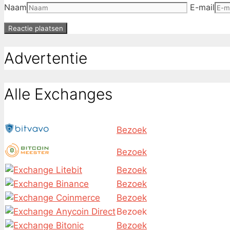
Naam
E-mail
Advertentie
Alle Exchanges
Bezoek
Bezoek
Bezoek
Bezoek
Bezoek
Bezoek
Bezoek