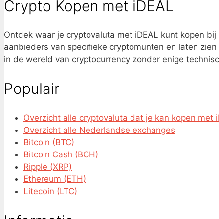
Crypto Kopen met iDEAL
Ontdek waar je cryptovaluta met iDEAL kunt kopen bij 
aanbieders van specifieke cryptomunten en laten zien
in de wereld van cryptocurrency zonder enige technisc
Populair
Overzicht alle cryptovaluta dat je kan kopen met
Overzicht alle Nederlandse exchanges
Bitcoin (BTC)
Bitcoin Cash (BCH)
Ripple (XRP)
Ethereum (ETH)
Litecoin (LTC)