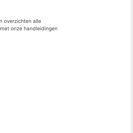
 overzichten alle
p met onze handleidingen